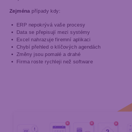
Zejména
případy kdy:
ERP nepokrývá vaše procesy
Data se přepisují mezi systémy
Excel nahrazuje firemní aplikaci
Chybí přehled o klíčových agendách
Změny jsou pomalé a drahé
Firma roste rychleji než software