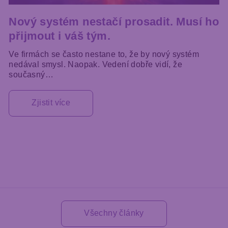
Nový systém nestačí prosadit. Musí ho
přijmout i váš tým.
Ve firmách se často nestane to, že by nový systém
nedával smysl. Naopak. Vedení dobře vidí, že
současný…
Zjistit více
Všechny články